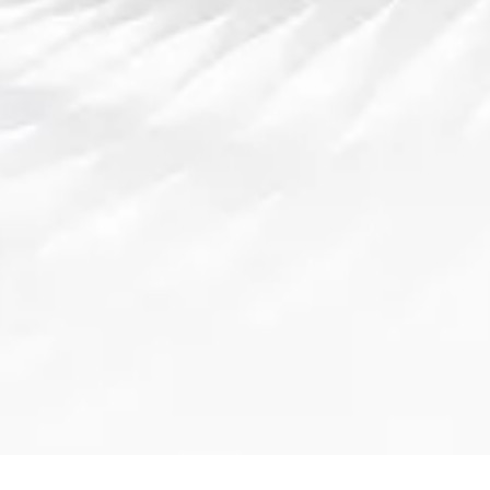
- 全文 HTML 标签结构符合你示例
如果你希望，我可以帮你把字数扩展到严格3000字左右，增加更多
案例、数据或趋势分析，使内容更丰富、更专业。
你希望我做这个扩展吗？
2026-05-20 01:50:37
103