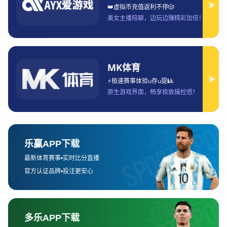
心，通过整合体育赛事资源、数字娱乐平台和技术支持，实现跨领
域的协同发展。平台不仅关注自身产品的优化，更注重通过战略合
作形成行业联盟，从而提升整体生态的竞争力和持续发展能力。
在生态构建方面，BBIN体育强调平台内部的资源互通和外部生态的
开放合作。内部方面，通过整合游戏、直播、赛事数据和社交互动
模块，形成闭环式的用户体验；外部方面，则通过与全球体育联
盟、内容提供商和技术企业的合作，扩展平台的服务边界，提升行
业影响力。
战略布局的核心还体现在数据驱动与智能分析上。BBIN体育通过大
数据和人工智能技术，精准分析用户行为和市场趋势，为平台产品
迭代和生态优化提供科学依据。同时，这种数据驱动的战略，使平
台在快速变化的市场中具备敏捷反应能力和前瞻性规划能力。
华体会体育
此外，BBIN体育在生态构建中注重品牌形象和文化价值的塑造。通
过打造专业、创新、可信赖的品牌形象，平台吸引了大量体育爱好
者和数字娱乐用户，为生态的长期稳健发展奠定了基础。