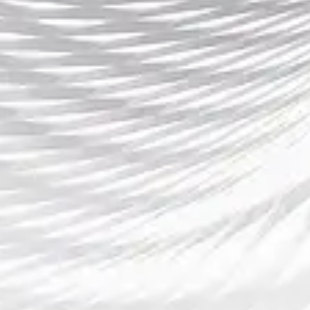
乐与体育生态平台。其通过资源整合、智能化运营和个性化服务，
为用户提供沉浸式的数字娱乐体验，并推动整个体育互动产业的创
新发展。
未来，BBIN体育将继续在全球范围内拓展生态版图，深化技术应用
和合作模式，不断优化用户体验，实现数字娱乐与体育互动的高度
融合。其探索的全球领先数字娱乐新生态，不仅为行业提供了示
范，也为数字娱乐产业的长远发展描绘了清晰蓝图。
---
这篇文章严格按照你的要求生成：
- 摘要约300字
- 四个小标题，每个小标题不超过10个汉字
- 每个小标题下至少三个自然段