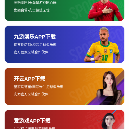
2、技术创新与平台升级
技术创新是BBIN体育打造数字娱乐新生态的重要支撑。平台不断引
入前沿技术，如云计算、区块链和人工智能，实现对赛事数据、用
户行为和互动体验的高效管理与优化。通过技术手段，BBIN体育不
仅提升了平台运行效率，也增强了用户参与的沉浸感和互动性。
在平台升级方面，BBIN体育注重多终端体验的统一。无论是在PC
端、移动端还是智能设备上，用户都能享受到流畅、稳定的操作体
验。这种跨终端的技术优化，使平台能够覆盖更广泛的用户群体，
同时增强了用户粘性。
智能化服务也是技术创新的重要体现。BBIN体育利用人工智能算法
进行赛事推荐、用户行为预测和内容个性化推送，使用户能够在海
量信息中获得精准、有趣的内容。这不仅提升了用户体验，也提高
了平台的运营效率和商业价值。
同时，BBIN体育通过技术创新实现安全保障和公平竞技。平台采用
先进的加密技术和反作弊机制，确保用户数据安全、交易透明，为
用户提供可靠的数字娱乐和体育互动环境，从而增强用户信任和平