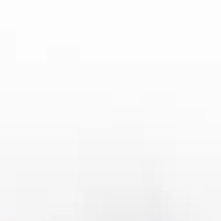
在互动优化方面，BBIN体育打造了多维度的社交和竞技互动模式。
用户不仅可以通过直播、赛事竞猜和虚拟竞技参与活动，还能够与
好友、社区成员形成实时互动，从而增强平台的参与感和社交属
性。
此外，BBIN体育注重个性化服务和内容定制。通过数据分析和用户
偏好挖掘，平台能够提供个性化赛事推荐、定制化游戏内容和精准
化推送信息，使每位用户都能体验到专属的互动乐趣。
平台还通过举办线上活动、赛事挑战和积分奖励机制，激励用户持
续参与并增加互动频率。这种以用户为中心的设计理念，使BBIN体
育在数字娱乐领域形成了高度活跃和粘性的用户社区。
4、全球拓展与合作模式
全球化拓展是BBIN体育实现数字娱乐新生态的战略目标之一。平台
积极开拓海外市场，通过本地化运营、跨文化内容融合和合作伙伴